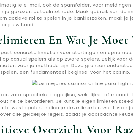
lmatig je e-mail, ook de spamfolder, voor meldingen o
an je gekozen betaalmethode. Maak gebruik van de inst
o’n actieve rol te spelen in je bankierzaken, maak je je
aar jouw hand.
elimieten En Wat Je Moet
past concrete limieten voor stortingen en opnames. 
op casual spelers als op zware spelers. Bekijk voor d
imieten voor je methode zijn. Deze grenzen ondersteu
 spelen, een fundamenteel beginsel voor het casino.
n vaak specifieke dagelijkse, wekelijkse of maandeli
outine te bevorderen. Je kunt je eigen limieten ste
r bewust spelen. Indien je deze limieten weet voor j
k over alle geldelijke regels, zodat je doordachte keu
itieve Overzicht Voor Raz