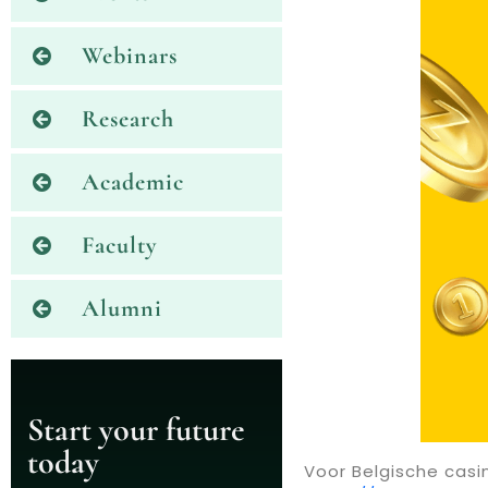
Webinars
Research
Academic
Faculty
Alumni
Start your future
today
Voor Belgische casi