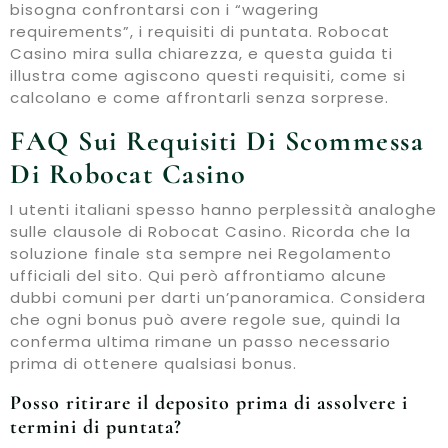
bisogna confrontarsi con i “wagering
requirements”, i requisiti di puntata. Robocat
Casino mira sulla chiarezza, e questa guida ti
illustra come agiscono questi requisiti, come si
calcolano e come affrontarli senza sorprese.
FAQ Sui Requisiti Di Scommessa
Di Robocat Casino
I utenti italiani spesso hanno perplessità analoghe
sulle clausole di Robocat Casino. Ricorda che la
soluzione finale sta sempre nei Regolamento
ufficiali del sito. Qui però affrontiamo alcune
dubbi comuni per darti un’panoramica. Considera
che ogni bonus può avere regole sue, quindi la
conferma ultima rimane un passo necessario
prima di ottenere qualsiasi bonus.
Posso ritirare il deposito prima di assolvere i
termini di puntata?