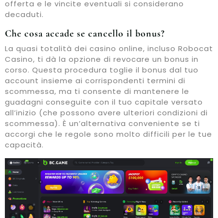
offerta e le vincite eventuali si considerano
decaduti.
Che cosa accade se cancello il bonus?
La quasi totalità dei casino online, incluso Robocat
Casino, ti dà la opzione di revocare un bonus in
corso. Questa procedura toglie il bonus dal tuo
account insieme ai corrispondenti termini di
scommessa, ma ti consente di mantenere le
guadagni conseguite con il tuo capitale versato
all’inizio (che possono avere ulteriori condizioni di
scommessa). È un’alternativa conveniente se ti
accorgi che le regole sono molto difficili per le tue
capacità.