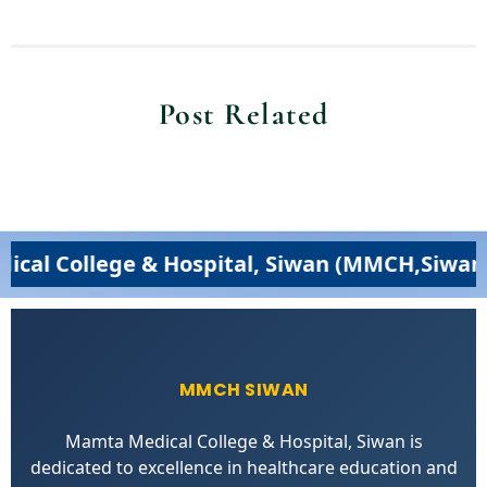
Post Related
ge & Hospital, Siwan (MMCH,Siwan) – Excell
MMCH SIWAN
Mamta Medical College & Hospital, Siwan is
dedicated to excellence in healthcare education and