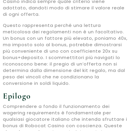
Casino indica sempre quale criterio viene
adottato, dandoti modo di stimare il valore reale
di ogni offerta.
Questo rappresenta perché una lettura
meticolosa dei regolamenti non è un facoltativo.
Un bonus con un fattore più elevato, poniamo 40x,
ma imposto solo al bonus, potrebbe dimostrarsi
più conveniente di uno con coefficiente 20x su
bonus+deposito. I scommettitori più navigati lo
riconoscono bene: il pregio di un’offerta non si
determina dalla dimensione del kit regalo, ma dal
peso dei vincoli che ne condizionano la
conversione in soldi liquido.
Epilogo
Comprendere a fondo il funzionamento dei
wagering requirements è fondamentale per
qualsiasi giocatore italiano che intenda sfruttare i
bonus di Robocat Casino con coscienza. Queste