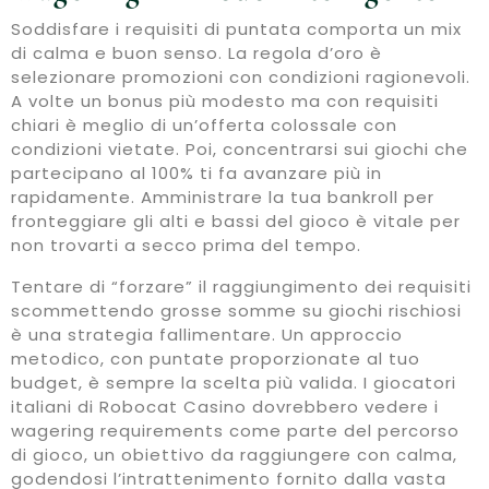
Soddisfare i requisiti di puntata comporta un mix
di calma e buon senso. La regola d’oro è
selezionare promozioni con condizioni ragionevoli.
A volte un bonus più modesto ma con requisiti
chiari è meglio di un’offerta colossale con
condizioni vietate. Poi, concentrarsi sui giochi che
partecipano al 100% ti fa avanzare più in
rapidamente. Amministrare la tua bankroll per
fronteggiare gli alti e bassi del gioco è vitale per
non trovarti a secco prima del tempo.
Tentare di “forzare” il raggiungimento dei requisiti
scommettendo grosse somme su giochi rischiosi
è una strategia fallimentare. Un approccio
metodico, con puntate proporzionate al tuo
budget, è sempre la scelta più valida. I giocatori
italiani di Robocat Casino dovrebbero vedere i
wagering requirements come parte del percorso
di gioco, un obiettivo da raggiungere con calma,
godendosi l’intrattenimento fornito dalla vasta