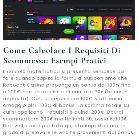
Come Calcolare I Requisiti Di
Scommessa: Esempi Pratici
Il calcolo matematico si presenta semplice da
fare quando capita la formula. Supponiamo che
Robocat Casino proponga un bonus del 100% fino
a 200€ con un requisito di puntata 30x (bonus +
deposito). Opti di depositare 100€ e ottieni in
omaggio altri 100€ di bonus. La somma totale su
cui si applicano i requisiti è quindi 200€. Dovrai
scommettere 200€ moltiplicati 30, ossia 6.000€.
Una volta aver puntato questo importo sarai in
grado di prelevare le vincite provenienti dal bonus.