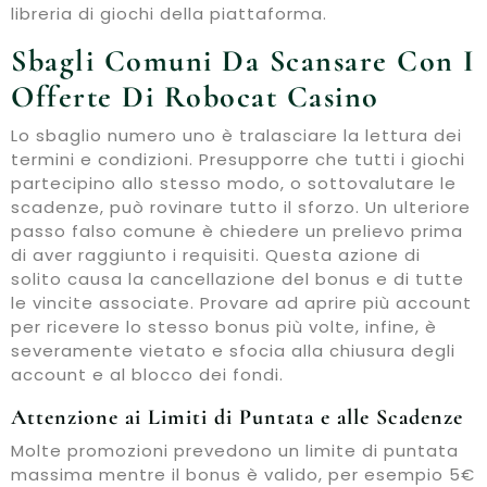
libreria di giochi della piattaforma.
Sbagli Comuni Da Scansare Con I
Offerte Di Robocat Casino
Lo sbaglio numero uno è tralasciare la lettura dei
termini e condizioni. Presupporre che tutti i giochi
partecipino allo stesso modo, o sottovalutare le
scadenze, può rovinare tutto il sforzo. Un ulteriore
passo falso comune è chiedere un prelievo prima
di aver raggiunto i requisiti. Questa azione di
solito causa la cancellazione del bonus e di tutte
le vincite associate. Provare ad aprire più account
per ricevere lo stesso bonus più volte, infine, è
severamente vietato e sfocia alla chiusura degli
account e al blocco dei fondi.
Attenzione ai Limiti di Puntata e alle Scadenze
Molte promozioni prevedono un limite di puntata
massima mentre il bonus è valido, per esempio 5€