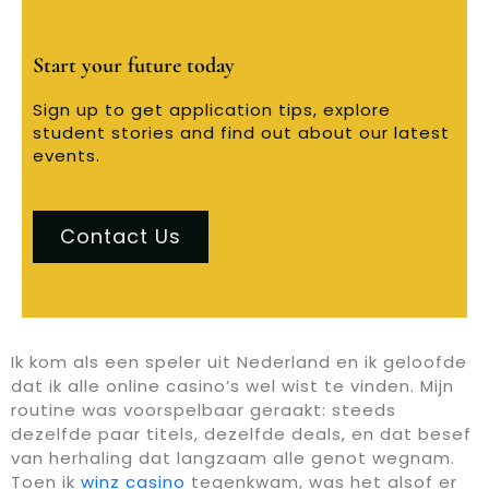
Start your future today
Sign up to get application tips, explore
student stories and find out about our latest
events.
Contact Us
Ik kom als een speler uit Nederland en ik geloofde
dat ik alle online casino’s wel wist te vinden. Mijn
routine was voorspelbaar geraakt: steeds
dezelfde paar titels, dezelfde deals, en dat besef
van herhaling dat langzaam alle genot wegnam.
Toen ik
winz casino
tegenkwam, was het alsof er