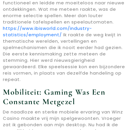
functioneel en leidde me moeiteloos naar nieuwe
ontdekkingen. Wat me meteen raakte, was de
enorme selectie spellen. Meer dan louter
traditionele tafelspellen en speelautomaten.
https://www.ibisworld.com/industry-
statistics/employment/
Ik raakte de weg kwijt in
thematische werelden, vertellingen en
spelmechanismen die ik nooit eerder had gezien.
Die eerste kennismaking zette meteen de
stemming. Hier werd nieuwsgierigheid
gewaardeerd. Elke speelsessie kon een bijzondere
reis vormen, in plaats van dezelfde handeling op
repeat.
Mobiliteit: Gaming Was Een
Constante Metgezel
De naadloze en sterke mobiele ervaring van Winz
Casino maakte vrij mijn spelgewoonten. Vroeger
zat ik gebonden aan mijn desktop. Nu had ik de