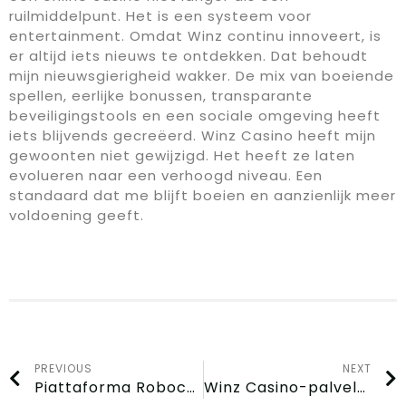
ruilmiddelpunt. Het is een systeem voor
entertainment. Omdat Winz continu innoveert, is
er altijd iets nieuws te ontdekken. Dat behoudt
mijn nieuwsgierigheid wakker. De mix van boeiende
spellen, eerlijke bonussen, transparante
beveiligingstools en een sociale omgeving heeft
iets blijvends gecreëerd. Winz Casino heeft mijn
gewoonten niet gewijzigd. Het heeft ze laten
evolueren naar een verhoogd niveau. Een
standaard dat me blijft boeien en aanzienlijk meer
voldoening geeft.
PREVIOUS
NEXT
Piattaforma Robocat: Spiegazione dei Wagering Requirements per i Iscritti Italiani
Winz Casino-palvelu kiihdyttää pelien latautumista Suomessa