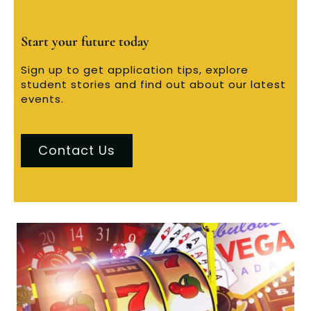
Start your future today
Sign up to get application tips, explore
student stories and find out about our latest
events.
Contact Us