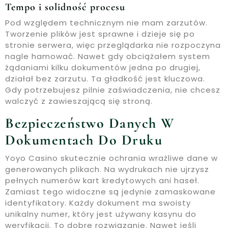
Tempo i solidność procesu
Pod względem technicznym nie mam zarzutów.
Tworzenie plików jest sprawne i dzieje się po
stronie serwera, więc przeglądarka nie rozpoczyna
nagle hamować. Nawet gdy obciążałem system
żądaniami kilku dokumentów jedna po drugiej,
działał bez zarzutu. Ta gładkość jest kluczowa.
Gdy potrzebujesz pilnie zaświadczenia, nie chcesz
walczyć z zawieszającą się stroną.
Bezpieczeństwo Danych W
Dokumentach Do Druku
Yoyo Casino skutecznie ochrania wrażliwe dane w
generowanych plikach. Na wydrukach nie ujrzysz
pełnych numerów kart kredytowych ani haseł.
Zamiast tego widoczne są jedynie zamaskowane
identyfikatory. Każdy dokument ma swoisty
unikalny numer, który jest używany kasynu do
weryfikacji. To dobre rozwiązanie. Nawet jeśli