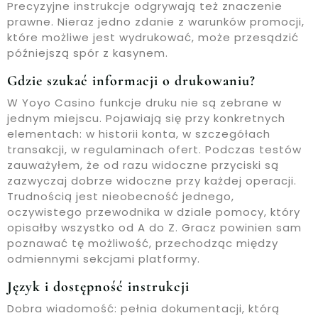
Precyzyjne instrukcje odgrywają też znaczenie
prawne. Nieraz jedno zdanie z warunków promocji,
które możliwe jest wydrukować, może przesądzić
późniejszą spór z kasynem.
Gdzie szukać informacji o drukowaniu?
W Yoyo Casino funkcje druku nie są zebrane w
jednym miejscu. Pojawiają się przy konkretnych
elementach: w historii konta, w szczegółach
transakcji, w regulaminach ofert. Podczas testów
zauważyłem, że od razu widoczne przyciski są
zazwyczaj dobrze widoczne przy każdej operacji.
Trudnością jest nieobecność jednego,
oczywistego przewodnika w dziale pomocy, który
opisałby wszystko od A do Z. Gracz powinien sam
poznawać tę możliwość, przechodząc między
odmiennymi sekcjami platformy.
Język i dostępność instrukcji
Dobra wiadomość: pełnia dokumentacji, którą