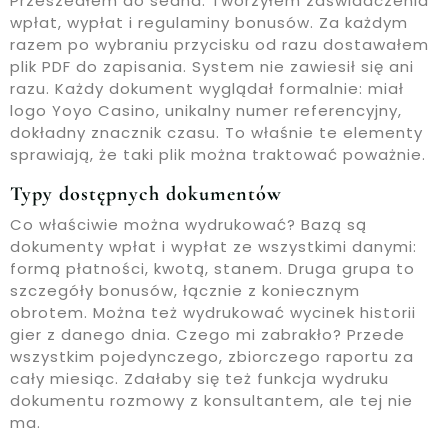
Przeszedłem do sedna. Tworzyłem zaświadczenia
wpłat, wypłat i regulaminy bonusów. Za każdym
razem po wybraniu przycisku od razu dostawałem
plik PDF do zapisania. System nie zawiesił się ani
razu. Każdy dokument wyglądał formalnie: miał
logo Yoyo Casino, unikalny numer referencyjny,
dokładny znacznik czasu. To właśnie te elementy
sprawiają, że taki plik można traktować poważnie.
Typy dostępnych dokumentów
Co właściwie można wydrukować? Bazą są
dokumenty wpłat i wypłat ze wszystkimi danymi:
formą płatności, kwotą, stanem. Druga grupa to
szczegóły bonusów, łącznie z koniecznym
obrotem. Można też wydrukować wycinek historii
gier z danego dnia. Czego mi zabrakło? Przede
wszystkim pojedynczego, zbiorczego raportu za
cały miesiąc. Zdałaby się też funkcja wydruku
dokumentu rozmowy z konsultantem, ale tej nie
ma.