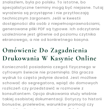
znalazłem, była po polsku. To istotne, bo
specjalistyczne terminy mogą być niejasne. Tutaj
wyrażenia są przystępne i nie przytłaczają
technicznym żargonem. Jeśli w kwestii
dostępności dla osób z niepełnosprawnościami,
generowane pliki PDF są typowe. Ich odczytanie
uzależnione jest głównie od poziomu czytnika
ekranowego, a nie od konkretnego kasyna.
Omówienie Do Zagadnienia
Drukowania W Kasynie Online
Konieczność posiadania czegoś fizycznego w
cyfrowym świecie nie przeminęła. Dla gracza
wydruk to często jedynie dowód. Jest możliwe
schować do segregatora, wpiąć do domowych
rozliczeń czy przedstawić w rozmowie z
konsultantem. Opcja drukowania służy właśnie
takiej osobistej dokumentacji. Dotyczy to historii
bonusów, przelewów, warunków promocji czy