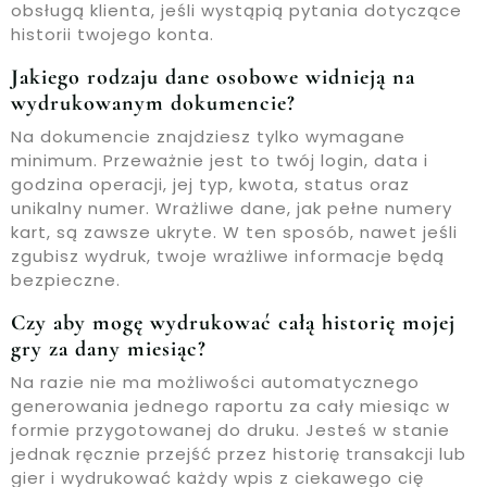
obsługą klienta, jeśli wystąpią pytania dotyczące
historii twojego konta.
Jakiego rodzaju dane osobowe widnieją na
wydrukowanym dokumencie?
Na dokumencie znajdziesz tylko wymagane
minimum. Przeważnie jest to twój login, data i
godzina operacji, jej typ, kwota, status oraz
unikalny numer. Wrażliwe dane, jak pełne numery
kart, są zawsze ukryte. W ten sposób, nawet jeśli
zgubisz wydruk, twoje wrażliwe informacje będą
bezpieczne.
Czy aby mogę wydrukować całą historię mojej
gry za dany miesiąc?
Na razie nie ma możliwości automatycznego
generowania jednego raportu za cały miesiąc w
formie przygotowanej do druku. Jesteś w stanie
jednak ręcznie przejść przez historię transakcji lub
gier i wydrukować każdy wpis z ciekawego cię