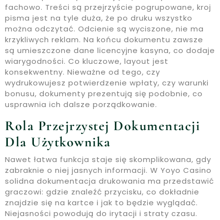
fachowo. Treści są przejrzyście pogrupowane, kroj
pisma jest na tyle duża, że po druku wszystko
można odczytać. Odcienie są wyciszone, nie ma
krzykliwych reklam. Na końcu dokumentu zawsze
są umieszczone dane licencyjne kasyna, co dodaje
wiarygodności. Co kluczowe, layout jest
konsekwentny. Nieważne od tego, czy
wydrukowujesz potwierdzenie wpłaty, czy warunki
bonusu, dokumenty prezentują się podobnie, co
usprawnia ich dalsze porządkowanie.
Rola Przejrzystej Dokumentacji
Dla Użytkownika
Nawet łatwa funkcja staje się skomplikowana, gdy
zabraknie o niej jasnych informacji. W Yoyo Casino
solidna dokumentacja drukowania ma przedstawić
graczowi: gdzie znaleźć przycisku, co dokładnie
znajdzie się na kartce i jak to będzie wyglądać.
Niejasności powodują do irytacji i straty czasu.