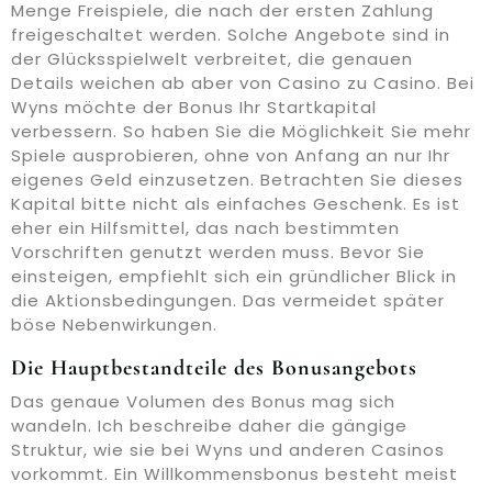
Menge Freispiele, die nach der ersten Zahlung
freigeschaltet werden. Solche Angebote sind in
der Glücksspielwelt verbreitet, die genauen
Details weichen ab aber von Casino zu Casino. Bei
Wyns möchte der Bonus Ihr Startkapital
verbessern. So haben Sie die Möglichkeit Sie mehr
Spiele ausprobieren, ohne von Anfang an nur Ihr
eigenes Geld einzusetzen. Betrachten Sie dieses
Kapital bitte nicht als einfaches Geschenk. Es ist
eher ein Hilfsmittel, das nach bestimmten
Vorschriften genutzt werden muss. Bevor Sie
einsteigen, empfiehlt sich ein gründlicher Blick in
die Aktionsbedingungen. Das vermeidet später
böse Nebenwirkungen.
Die Hauptbestandteile des Bonusangebots
Das genaue Volumen des Bonus mag sich
wandeln. Ich beschreibe daher die gängige
Struktur, wie sie bei Wyns und anderen Casinos
vorkommt. Ein Willkommensbonus besteht meist