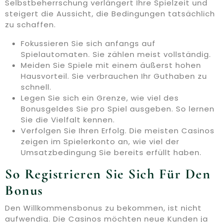
Selbstbeherrschung verlängert Ihre Spielzeit und
steigert die Aussicht, die Bedingungen tatsächlich
zu schaffen.
Fokussieren Sie sich anfangs auf
Spielautomaten. Sie zählen meist vollständig.
Meiden Sie Spiele mit einem äußerst hohen
Hausvorteil. Sie verbrauchen Ihr Guthaben zu
schnell.
Legen Sie sich ein Grenze, wie viel des
Bonusgeldes Sie pro Spiel ausgeben. So lernen
Sie die Vielfalt kennen.
Verfolgen Sie Ihren Erfolg. Die meisten Casinos
zeigen im Spielerkonto an, wie viel der
Umsatzbedingung Sie bereits erfüllt haben.
So Registrieren Sie Sich Für Den
Bonus
Den Willkommensbonus zu bekommen, ist nicht
aufwendig. Die Casinos möchten neue Kunden ja