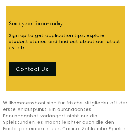
Start your future today
Sign up to get application tips, explore
student stories and find out about our latest
events.
Contact Us
Willkommensboni sind für frische Mitglieder oft der
erste Anlaufpunkt. Ein durchdachtes
Bonusangebot verlängert nicht nur die
Spielstunden, es macht leichter auch die den
Einstieg in einem neuen Casino. Zahlreiche Spieler