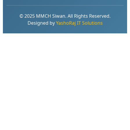
© 2025 MMCH Siwan. All Rights Reserved.
Designed by
YashoRaj IT Solutions