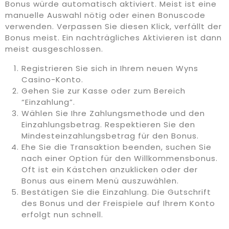
Bonus würde automatisch aktiviert. Meist ist eine
manuelle Auswahl nötig oder einen Bonuscode
verwenden. Verpassen Sie diesen Klick, verfällt der
Bonus meist. Ein nachträgliches Aktivieren ist dann
meist ausgeschlossen.
Registrieren Sie sich in Ihrem neuen Wyns
Casino-Konto.
Gehen Sie zur Kasse oder zum Bereich
“Einzahlung”.
Wählen Sie Ihre Zahlungsmethode und den
Einzahlungsbetrag. Respektieren Sie den
Mindesteinzahlungsbetrag für den Bonus.
Ehe Sie die Transaktion beenden, suchen Sie
nach einer Option für den Willkommensbonus.
Oft ist ein Kästchen anzuklicken oder der
Bonus aus einem Menü auszuwählen.
Bestätigen Sie die Einzahlung. Die Gutschrift
des Bonus und der Freispiele auf Ihrem Konto
erfolgt nun schnell.