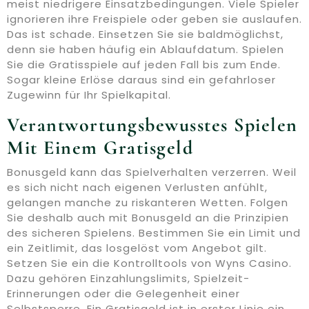
meist niedrigere Einsatzbedingungen. Viele Spieler
ignorieren ihre Freispiele oder geben sie auslaufen.
Das ist schade. Einsetzen Sie sie baldmöglichst,
denn sie haben häufig ein Ablaufdatum. Spielen
Sie die Gratisspiele auf jeden Fall bis zum Ende.
Sogar kleine Erlöse daraus sind ein gefahrloser
Zugewinn für Ihr Spielkapital.
Verantwortungsbewusstes Spielen
Mit Einem Gratisgeld
Bonusgeld kann das Spielverhalten verzerren. Weil
es sich nicht nach eigenen Verlusten anfühlt,
gelangen manche zu riskanteren Wetten. Folgen
Sie deshalb auch mit Bonusgeld an die Prinzipien
des sicheren Spielens. Bestimmen Sie ein Limit und
ein Zeitlimit, das losgelöst vom Angebot gilt.
Setzen Sie ein die Kontrolltools von Wyns Casino.
Dazu gehören Einzahlungslimits, Spielzeit-
Erinnerungen oder die Gelegenheit einer
Selbstsperre. Ein Gratisgeld ist in erster Linie ein