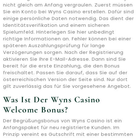
nicht gleich am Anfang vergraulen. Zuerst müssen
Sie ein Konto bei Wyns Casino erstellen. Dafür sind
einige persönliche Daten notwendig. Das dient der
Identitätsverifikation und einem sicheren
Spielumfeld. Hinterlegen Sie hier unbedingt
richtige Informationen an. Fehler können bei einer
späteren Auszahlungsprüfung für lange
Verzögerungen sorgen. Nach der Registrierung
aktivieren Sie Ihre E-Mail-Adresse. Dann sind Sie
bereit für die erste Einzahlung, die den Bonus
freischaltet. Passen Sie darauf, dass Sie auf der
österreichischen Version der Seite sind. Nur dort
gilt zuverlässig das für Sie vorgesehene Angebot.
Was Ist Der Wyns Casino
Welcome Bonus?
Der Begrüßungsbonus von Wyns Casino ist ein
Anfangspaket für neu registrierte Kunden. Im
Prinzip vereint es Gutschrift mit einer bestimmten