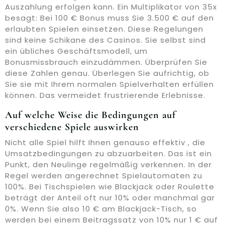
Auszahlung erfolgen kann. Ein Multiplikator von 35x
besagt: Bei 100 € Bonus muss Sie 3.500 € auf den
erlaubten Spielen einsetzen. Diese Regelungen
sind keine Schikane des Casinos. Sie selbst sind
ein übliches Geschäftsmodell, um
Bonusmissbrauch einzudämmen. Überprüfen Sie
diese Zahlen genau. Überlegen Sie aufrichtig, ob
Sie sie mit Ihrem normalen Spielverhalten erfüllen
können. Das vermeidet frustrierende Erlebnisse.
Auf welche Weise die Bedingungen auf
verschiedene Spiele auswirken
Nicht alle Spiel hilft Ihnen genauso effektiv , die
Umsatzbedingungen zu abzuarbeiten. Das ist ein
Punkt, den Neulinge regelmäßig verkennen. In der
Regel werden angerechnet Spielautomaten zu
100%. Bei Tischspielen wie Blackjack oder Roulette
beträgt der Anteil oft nur 10% oder manchmal gar
0%. Wenn Sie also 10 € am Blackjack-Tisch, so
werden bei einem Beitragssatz von 10% nur 1 € auf