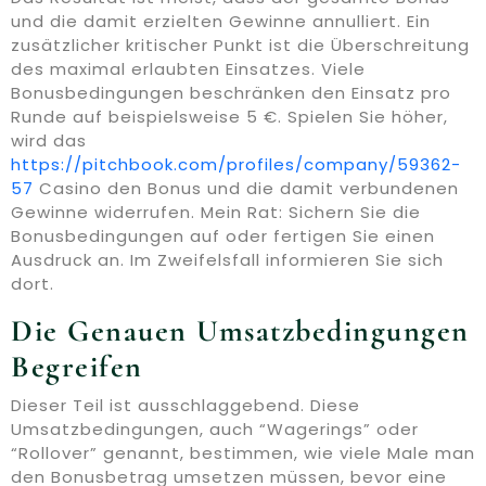
und die damit erzielten Gewinne annulliert. Ein
zusätzlicher kritischer Punkt ist die Überschreitung
des maximal erlaubten Einsatzes. Viele
Bonusbedingungen beschränken den Einsatz pro
Runde auf beispielsweise 5 €. Spielen Sie höher,
wird das
https://pitchbook.com/profiles/company/59362-
57
Casino den Bonus und die damit verbundenen
Gewinne widerrufen. Mein Rat: Sichern Sie die
Bonusbedingungen auf oder fertigen Sie einen
Ausdruck an. Im Zweifelsfall informieren Sie sich
dort.
Die Genauen Umsatzbedingungen
Begreifen
Dieser Teil ist ausschlaggebend. Diese
Umsatzbedingungen, auch “Wagerings” oder
“Rollover” genannt, bestimmen, wie viele Male man
den Bonusbetrag umsetzen müssen, bevor eine