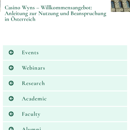
Casino Wyns – Willkommensangebot:
Anleitung zur Nutzung und Beanspruchung
in Österreich
Events
Webinars
Research
Academic
Faculty
Alumni