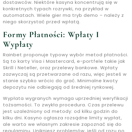
dostawców. Niektóre kasyna koncentrują się w
konkretnych typach rozrywki, na przykład w
automatach. Wiele gier ma tryb demo – należy z
niego skorzystać przed wpłatą.
Formy Płatności: Wpłaty I
Wypłaty
Rainbet proponuje typowy wybór metod płatności.
Są to karty Visa i Mastercard, e-portfele takie jak
Skrill i Neteller, oraz przelewy bankowe. Wpłaty
zazwyczaj są przetwarzane od razu, więc jesteś w
stanie szybko wrócic do grać. Minimalne kwoty
depozytu nie odbiegają od średniej rynkowej.
Wypłata wygranych wymaga uprzedniej weryfikacji
tożsamości. To zwykła procedura. Czas przelewu
jest uzależniony od metody: od kilku godzin do
kilku dni. Kasyno ogłasza rozsądne limity wypłat,
ale warto we własnym zakresie zapoznać się do
regulaminu. Unikniesz problemów, jeśli od razu po