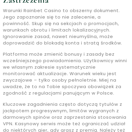
Zastrzeżenia
Warunki Rainbet Casino to obszerny dokument.
Jego zapoznanie się to nie zalecenie, a
powinność. Skup się na sekcjach o promocjach,
warunkach obrotu i limitach lokalizacyjnych.
Ignorowanie zasad, nawet nieumyślna, może
doprowadzić do blokadą konta i stratą środków.
Platforma może zmienić bonusy i zasady bez
wcześniejszego powiadomienia. Użytkownicy winni
we własnym zakresie systematycznie
monitorować aktualizacje. Warunek wieku jest
zwyczajowe – tylko osoby pełnoletnie. Miej na
uwadze, że to na Tobie spoczywa obowiązek za
zgodność z regulacjami panującym w Polsce.
Kluczowe zagadnienia często dotyczą tytułów z
jackpotem progresywnym, limitów wygranych z
darmowych spinów oraz zaprzestania stosowania
VPN. Kasynowy serwis może też ograniczać udział
do niektórych gier, gdy grasz z premią. Należy też