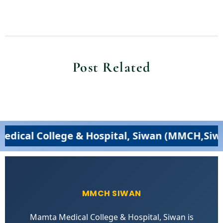
Post Related
lege & Hospital, Siwan (MMCH,Siwan) – Excel
MMCH SIWAN
Mamta Medical College & Hospital, Siwan is