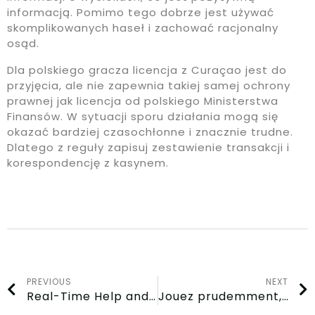
informacją. Pomimo tego dobrze jest używać
skomplikowanych haseł i zachować racjonalny
osąd.
Dla polskiego gracza licencja z Curaçao jest do
przyjęcia, ale nie zapewnia takiej samej ochrony
prawnej jak licencja od polskiego Ministerstwa
Finansów. W sytuacji sporu działania mogą się
okazać bardziej czasochłonne i znacznie trudne.
Dlatego z reguły zapisuj zestawienie transakcji i
korespondencję z kasynem.
PREVIOUS
NEXT
Real-Time Help and Assistance Options at Rainbet Casino for United Kingdom
Jouez prudemment, Remportez des gains exceptionnels avec Spinsy Casino en Belgique