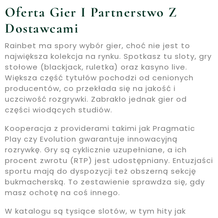
Oferta Gier I Partnerstwo Z
Dostawcami
Rainbet ma spory wybór gier, choć nie jest to
największa kolekcja na rynku. Spotkasz tu sloty, gry
stołowe (blackjack, ruletka) oraz kasyno live.
Większa część tytułów pochodzi od cenionych
producentów, co przekłada się na jakość i
uczciwość rozgrywki. Zabrakło jednak gier od
części wiodących studiów.
Kooperacja z providerami takimi jak Pragmatic
Play czy Evolution gwarantuje innowacyjną
rozrywkę. Gry są cyklicznie uzupełniane, a ich
procent zwrotu (RTP) jest udostępniany. Entuzjaści
sportu mają do dyspozycji też obszerną sekcję
bukmacherską. To zestawienie sprawdza się, gdy
masz ochotę na coś innego.
W katalogu są tysiące slotów, w tym hity jak