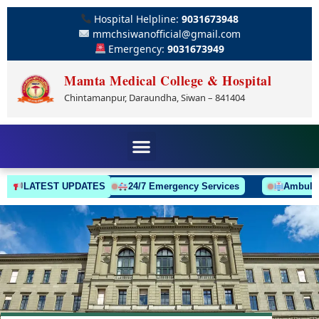
Hospital Helpline:
9031673948
mmchsiwanofficial@gmail.com
Emergency:
9031673949
Mamta Medical College & Hospital
Chintamanpur, Daraundha, Siwan – 841404
LATEST UPDATES
24/7 Emergency Services
Ambulance Al