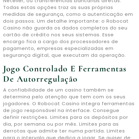
Neteller, ou transferências bancárias diretas.
Todas estas opções traz as suas próprias
medidas de segurança, como a autenticação em
dois passos. Um detalhe importante: o Robocat
Casino não guarda os dados completos do seu
cartão de crédito nos seus sistemas. Esse
encargo fica a cargo dos processadores de
pagamento, empresas especializadas em
segurança digital, que executam da operação.
Jogo Controlado E Ferramentas
De Autorregulação
A confiabilidade de um casino também se
determina pelo atenção que tem com os seus
jogadores. O Robocat Casino integra ferramentas
de jogo responsável na interface. Consegue
definir restrições. Limites para os depósitos por
dia, por semana ou por mês. Limites para as
derrotas que admite ter numa partida. Limites
para o intervalo que dedica a jogar. Se quiser de