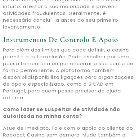
intuito: atestar a sua maioridade e prevenir
atividades fraudulentas. Geralmente, é
necessário concluí-la antes do seu primeiro
levantamento.
Instrumentos De Controlo E Apoio
Para além dos limites que pode definir, o casino
permite a autoexclusão. Pode escolher por uma
pausa temporária ou por encerrar a sua conta de
forma permanente. A plataforma também
disponibildisponibiliza ligações para organizações
de apoio especializado, como o SICAD em
Portugal, para quem possa precisar de ajuda
externa.
Como fazer se suspeitar de atividade não
autorizada na minha conta?
Atue de imediato. Fale com o apoio ao cliente do
Robocat Casino sem demora. Mude também a