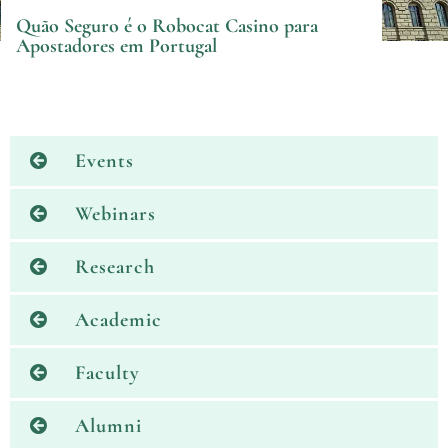
Quão Seguro é o Robocat Casino para
Apostadores em Portugal
Events
Webinars
Research
Academic
Faculty
Alumni