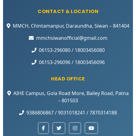
CONTACT & LOCATION
MMCH, Chintamanpur, Daraundha, Siwan – 841404
mmchsiwanofficial@gmail.com
06153-296080 / 18003456080
06153-296096 / 18003456096
HEAD OFFICE
AIHE Campus, Gola Road More, Bailey Road, Patna
– 801503
9386806867 / 9031018241 / 7870314188