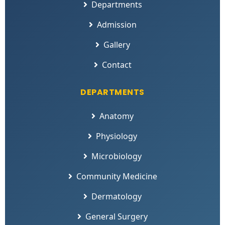
Departments
Admission
Gallery
Contact
DEPARTMENTS
Anatomy
Physiology
Microbiology
Community Medicine
Dermatology
General Surgery