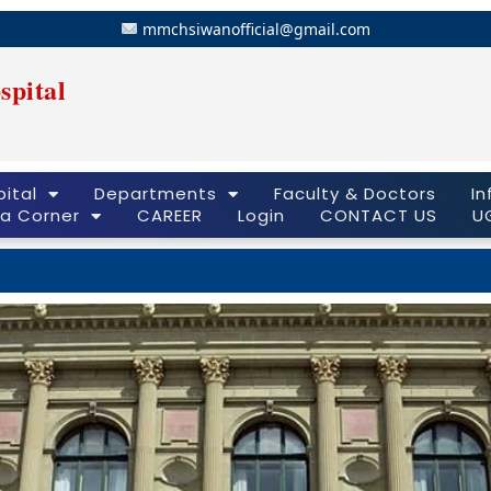
mmchsiwanofficial@gmail.com
spital
ital
Departments
Faculty & Doctors
In
a Corner
CAREER
Login
CONTACT US
U