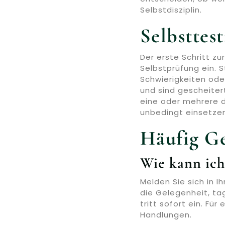
Selbstdisziplin.
Selbsttes
Der erste Schritt zu
Selbstprüfung ein. S
Schwierigkeiten od
und sind gescheiter
eine oder mehrere di
unbedingt einsetzen
Häufig Ge
Wie kann ich
Melden Sie sich in 
die Gelegenheit, tag
tritt sofort ein. F
Handlungen.