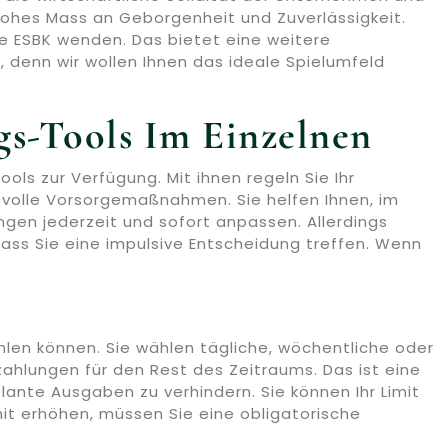
 hohes Mass an Geborgenheit und Zuverlässigkeit.
die ESBK wenden. Das bietet eine weitere
, denn wir wollen Ihnen das ideale Spielumfeld
gs-Tools Im Einzelnen
ls zur Verfügung. Mit ihnen regeln Sie Ihr
gsvolle Vorsorgemaßnahmen. Sie helfen Ihnen, im
ungen jederzeit und sofort anpassen. Allerdings
dass Sie eine impulsive Entscheidung treffen. Wenn
ahlen können. Sie wählen tägliche, wöchentliche oder
nzahlungen für den Rest des Zeitraums. Das ist eine
ante Ausgaben zu verhindern. Sie können Ihr Limit
imit erhöhen, müssen Sie eine obligatorische