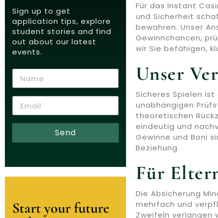
Für das Instant Cas
Sign up to get
und Sicherheit schaf
application tips, explore
bewahren. Unser Ans
student stories and find
Gewinnchancen, prüf
out about our latest
wir Sie befähigen, k
events.
Unser Ver
Sicheres Spielen ist
unabhängigen Prüfst
theoretischen Rückz
eindeutig und nachv
Send
Gewinne und Boni sin
Beziehung.
Für Elter
Die Absicherung Mind
mehrfach und verpfl
Start your future
Zweifeln verlangen 