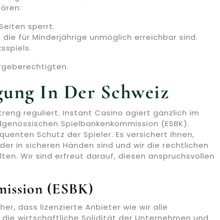
ören:
Seiten sperrt.
ie für Minderjährige unmöglich erreichbar sind.
sspiels.
rgeberechtigten.
ung In Der Schweiz
eng reguliert. Instant Casino agiert gänzlich im
 Eidgenössischen Spielbankenkommission (ESBK).
quenten Schutz der Spieler. Es versichert Ihnen,
lder in sicheren Händen sind und wir die rechtlichen
en. Wir sind erfreut darauf, diesen anspruchsvollen
mission (ESBK)
er, dass lizenzierte Anbieter wie wir alle
 die wirtschaftliche Solidität der Unternehmen und