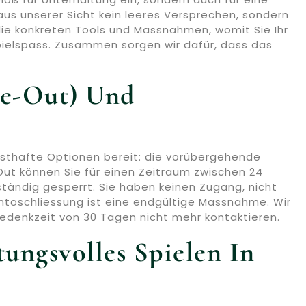
us unserer Sicht kein leeres Versprechen, sondern
die konkreten Tools und Massnahmen, womit Sie Ihr
 Spielspass. Zusammen sorgen wir dafür, dass das
me-Out) Und
ernsthafte Optionen bereit: die vorübergehende
Out können Sie für einen Zeitraum zwischen 24
ständig gesperrt. Sie haben keinen Zugang, nicht
ntoschliessung ist eine endgültige Massnahme. Wir
edenkzeit von 30 Tagen nicht mehr kontaktieren.
ungsvolles Spielen In