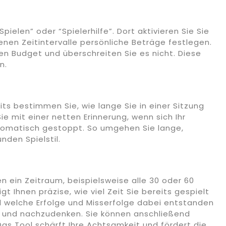
elen” oder “Spielerhilfe”. Dort aktivieren Sie Sie
edenen Zeitintervalle persönliche Beträge festlegen.
en Budget und überschreiten Sie es nicht. Diese
n.
mits bestimmen Sie, wie lange Sie in einer Sitzung
e mit einer netten Erinnerung, wenn sich Ihr
automatisch gestoppt. So umgehen Sie lange,
den Spielstil.
n ein Zeitraum, beispielsweise alle 30 oder 60
 Ihnen präzise, wie viel Zeit Sie bereits gespielt
d welche Erfolge und Misserfolge dabei entstanden
en und nachzudenken. Sie können anschließend
as Tool schärft Ihre Achtsamkeit und fördert die