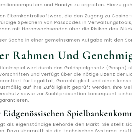
miliencomputern und Handys zu ergreifen. Hierzu geh
von Elternkontrollsoftware, die den Zugang zu Casino-
ürdige Speichern von Passcodes in Verwaltungstools, d
ionen mit Heranwachsenden über die Risiken des Glück
ieser Sache in einer gemeinsamen Aufgabe mit den So
her Rahmen Und Genehmig
lücksspiel wird durch das Geldspielgesetz (Gespa) str
 Vorschriften und verfügt über die nötige Lizenz der
rantiert für Legalität, Gerechtigkeit und einen konse
nusmäßig auf ihre Zufälligkeit geprüft werden, Ihre Ge
schutz sowie zur Suchtprävention konsequent einhalt
garantieren.
r Eidgenössischen Spielbankenkom
gt als eigenständige Behörde den Markt. Sie stellt sich
en. Dazu überprüft sie die technischen Systeme, prüft