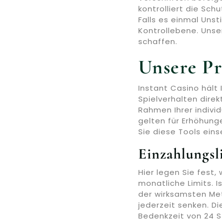
kontrolliert die Sc
Falls es einmal Uns
Kontrollebene. Unse
schaffen.
Unsere Pr
Instant Casino hält 
Spielverhalten dire
Rahmen Ihrer individ
gelten für Erhöhung
Sie diese Tools ein
Einzahlungsli
Hier legen Sie fest
monatliche Limits. I
der wirksamsten Met
jederzeit senken. Di
Bedenkzeit von 24 