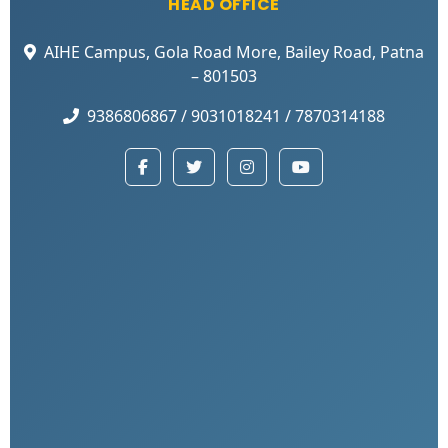
HEAD OFFICE
AIHE Campus, Gola Road More, Bailey Road, Patna
– 801503
9386806867 / 9031018241 / 7870314188