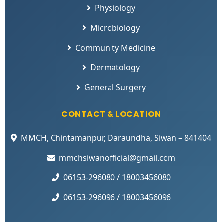
Physiology
Microbiology
Community Medicine
Dermatology
General Surgery
CONTACT & LOCATION
MMCH, Chintamanpur, Daraundha, Siwan – 841404
mmchsiwanofficial@gmail.com
06153-296080 / 18003456080
06153-296096 / 18003456096