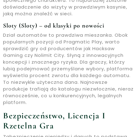
społecznego charakteru. To najbardziej zbliżone
doświadczenie do wizyty w prawdziwym kasynie,
jaką można znaleźć w sieci.
Sloty (Sloty) – od klasyki po nowości
Dział automatów to prawdziwa mieszanka. Obok
popularnych pozycji od Pragmatic Play, warto
sprawdzić gry od producentów jak Hacksaw
Gaming czy Nolimit City. Słyną z innowacyjnych
koncepcji i znacznego ryzyka. Dla graczy, którzy
lubią podejmować przemyślane wybory, platforma
wyświetla procent zwrotu dla każdego automatu.
To niezwykle użyteczna dana. Najnowsze
produkcje trafiają do katalogu niezwłocznie, nieraz
równocześnie, co u konkurencyjnych, legalnych
platform.
Bezpieczeństwo, Licencja I
Rzetelna Gra
Zabezpieczenie pieniędzy i danych to podstawa.