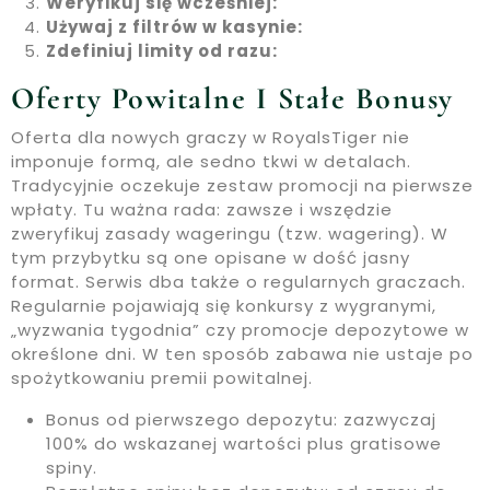
Weryfikuj się wcześniej:
Używaj z filtrów w kasynie:
Zdefiniuj limity od razu:
Oferty Powitalne I Stałe Bonusy
Oferta dla nowych graczy w RoyalsTiger nie
imponuje formą, ale sedno tkwi w detalach.
Tradycyjnie oczekuje zestaw promocji na pierwsze
wpłaty. Tu ważna rada: zawsze i wszędzie
zweryfikuj zasady wageringu (tzw. wagering). W
tym przybytku są one opisane w dość jasny
format. Serwis dba także o regularnych graczach.
Regularnie pojawiają się konkursy z wygranymi,
„wyzwania tygodnia” czy promocje depozytowe w
określone dni. W ten sposób zabawa nie ustaje po
spożytkowaniu premii powitalnej.
Bonus od pierwszego depozytu: zazwyczaj
100% do wskazanej wartości plus gratisowe
spiny.