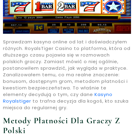
Sprawdzam kasyna online od lat i doświadczyłem
różnych. RoyalsTiger Casino to platforma, która od
dłuższego czasu pojawia się w rozmowach
polskich graczy. Zamiast mówić o niej ogólnie,
postanowiłem sprawdzić, jak wygląda w praktyce.
Zanalizowałem temu, co ma realne znaczenie:
bonusom, dostępnym grom, metodom płatności i
kwestiom bezpieczeństwa. To właśnie te
elementy decydują o tym, czy dane
Kasyno
Royalstiger
to trafna decyzja dla kogoś, kto szuka
miejsca do regularnej gry.
Metody Płatności Dla Graczy Z
Polski