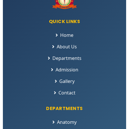
QUICK LINKS
Home
About Us
Departments
Admission
Gallery
Contact
DEPARTMENTS
Anatomy