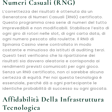
Numeri Casuali (RNG)
L’correttezza dei risultati è ottenuta da un
Generatore di Numeri Casuali (RNG) certificato.
Questo programma crea serie di numeri del tutto
imprevedibili e non modificabili. Stabilisce l’esito di
ogni giro di rotori nelle slot, di ogni carta data, di
ogni numero pescato alla roulette. Il RNG di
Spinania Casino viene controllato in modo
costante e minuzioso da istituti di auditing terzi.
Questi test verificano che la ripartizione dei
risultati sia davvero aleatoria e corrisponda ai
rendimenti previsti comunicati per ogni gioco.
Senza un RNG certificato, non ci sarebbe alcuna
certezza di equità. Per noi questa tecnologia è
essenziale, perché dà a ogni partecipante le
identiche probabilità di successo su ogni giocata.
Affidabilità Della Infrastruttura
Tecnologica