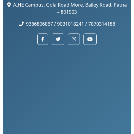
AIHE Campus, Gola Road More, Bailey Road, Patna
– 801503
9386806867 / 9031018241 / 7870314188