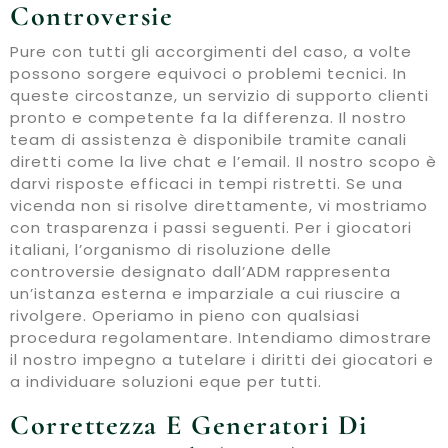
Controversie
Pure con tutti gli accorgimenti del caso, a volte
possono sorgere equivoci o problemi tecnici. In
queste circostanze, un servizio di supporto clienti
pronto e competente fa la differenza. Il nostro
team di assistenza è disponibile tramite canali
diretti come la live chat e l’email. Il nostro scopo è
darvi risposte efficaci in tempi ristretti. Se una
vicenda non si risolve direttamente, vi mostriamo
con trasparenza i passi seguenti. Per i giocatori
italiani, l’organismo di risoluzione delle
controversie designato dall’ADM rappresenta
un’istanza esterna e imparziale a cui riuscire a
rivolgere. Operiamo in pieno con qualsiasi
procedura regolamentare. Intendiamo dimostrare
il nostro impegno a tutelare i diritti dei giocatori e
a individuare soluzioni eque per tutti.
Correttezza E Generatori Di