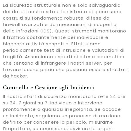
La sicurezza strutturale non è solo salvaguardia
dei dati. Il nostro sito e la sistema di gioco sono
costruiti su fondamenta robuste, difese da
firewall avanzati e da meccanismi di scoperta
delle infrazioni (IDS). Questi strumenti monitorano
il traffico costantemente per individuare e
bloccare attività sospette. Effettuiamo
periodicamente test di intrusione e valutazioni di
fragilità. Assumiamo esperti di difesa cibernetica
che tentano di infrangere i nostri server, per
trovare lacune prima che possano essere sfruttati
da hacker.
Controllo e Gestione agli Incidenti
Il nostro staff di sicurezza monitora la rete 24 ore
su 24, 7 giorni su 7. Individua e interviene
prontamente a qualsiasi irregolarità. Se accade
un incidente, seguiamo un processo di reazione
definito per contenere la pericolo, misurarne
l’impatto e, se necessario, avvisare le organi