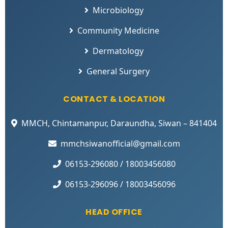
Microbiology
Community Medicine
Dermatology
General Surgery
CONTACT & LOCATION
MMCH, Chintamanpur, Daraundha, Siwan – 841404
mmchsiwanofficial@gmail.com
06153-296080 / 18003456080
06153-296096 / 18003456096
HEAD OFFICE