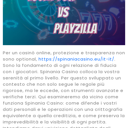
Per un casinò online, protezione e trasparenza non
sono optional,
https://spinaniacasino.eu/it-it/
.
Sono la fondamento di ogni relazione di fiducia
con i giocatori. Spinania Casino colloca la vostra
serenità al primo livello. Per questo sviluppato un
contesto che non solo segue le regole più
rigorose, ma le eccede, con strumenti avanzate e
verifiche terzi. Qui esamineremo da vicino come
funziona Spinania Casino: come difende i vostri
dati personali e le operazioni con una crittografia
equivalente a quella creditizia, e come preserva la
imprevedibilità e la visibilità di ogni partita.