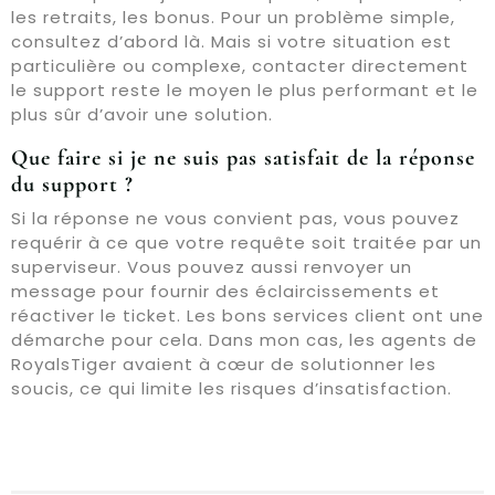
les retraits, les bonus. Pour un problème simple,
consultez d’abord là. Mais si votre situation est
particulière ou complexe, contacter directement
le support reste le moyen le plus performant et le
plus sûr d’avoir une solution.
Que faire si je ne suis pas satisfait de la réponse
du support ?
Si la réponse ne vous convient pas, vous pouvez
requérir à ce que votre requête soit traitée par un
superviseur. Vous pouvez aussi renvoyer un
message pour fournir des éclaircissements et
réactiver le ticket. Les bons services client ont une
démarche pour cela. Dans mon cas, les agents de
RoyalsTiger avaient à cœur de solutionner les
soucis, ce qui limite les risques d’insatisfaction.