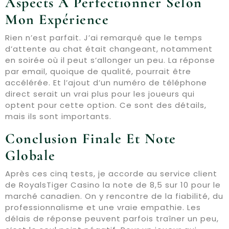
Aspects À Perfectionner Selon
Mon Expérience
Rien n’est parfait. J’ai remarqué que le temps
d’attente au chat était changeant, notamment
en soirée où il peut s’allonger un peu. La réponse
par email, quoique de qualité, pourrait être
accélérée. Et l’ajout d’un numéro de téléphone
direct serait un vrai plus pour les joueurs qui
optent pour cette option. Ce sont des détails,
mais ils sont importants.
Conclusion Finale Et Note
Globale
Après ces cinq tests, je accorde au service client
de RoyalsTiger Casino la note de 8,5 sur 10 pour le
marché canadien. On y rencontre de la fiabilité, du
professionnalisme et une vraie empathie. Les
délais de réponse peuvent parfois traîner un peu,