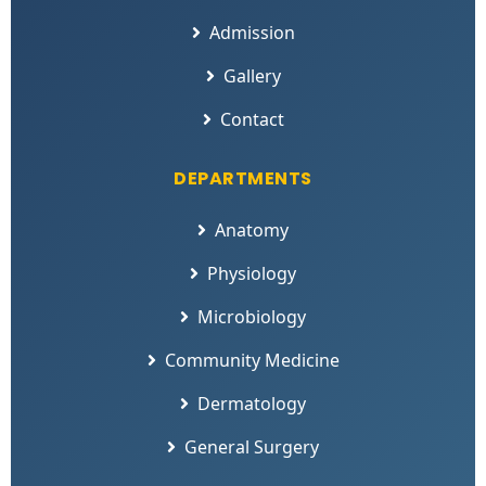
Admission
Gallery
Contact
DEPARTMENTS
Anatomy
Physiology
Microbiology
Community Medicine
Dermatology
General Surgery