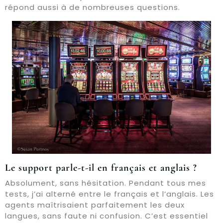
répond aussi à de nombreuses questions.
Le support parle-t-il en français et anglais ?
Absolument, sans hésitation. Pendant tous mes
tests, j’ai alterné entre le français et l’anglais. Les
agents maîtrisaient parfaitement les deux
langues, sans faute ni confusion. C’est essentiel