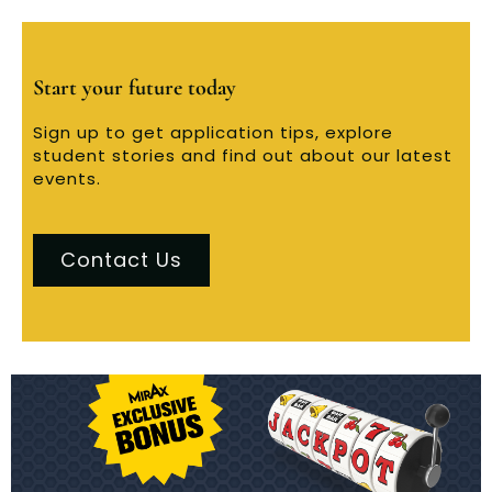
Start your future today
Sign up to get application tips, explore
student stories and find out about our latest
events.
Contact Us