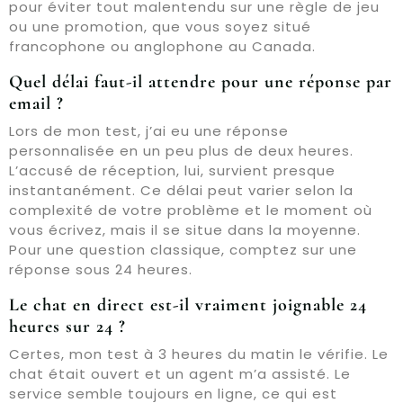
pour éviter tout malentendu sur une règle de jeu
ou une promotion, que vous soyez situé
francophone ou anglophone au Canada.
Quel délai faut-il attendre pour une réponse par
email ?
Lors de mon test, j’ai eu une réponse
personnalisée en un peu plus de deux heures.
L’accusé de réception, lui, survient presque
instantanément. Ce délai peut varier selon la
complexité de votre problème et le moment où
vous écrivez, mais il se situe dans la moyenne.
Pour une question classique, comptez sur une
réponse sous 24 heures.
Le chat en direct est-il vraiment joignable 24
heures sur 24 ?
Certes, mon test à 3 heures du matin le vérifie. Le
chat était ouvert et un agent m’a assisté. Le
service semble toujours en ligne, ce qui est