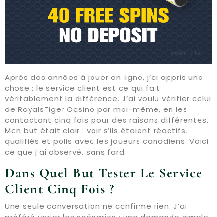
Après des années à jouer en ligne, j’ai appris une
chose : le service client est ce qui fait
véritablement la différence. J’ai voulu vérifier celui
de RoyalsTiger Casino par moi-même, en les
contactant cinq fois pour des raisons différentes.
Mon but était clair : voir s’ils étaient réactifs,
qualifiés et polis avec les joueurs canadiens. Voici
ce que j’ai observé, sans fard.
Dans Quel But Tester Le Service
Client Cinq Fois ?
Une seule conversation ne confirme rien. J’ai
préféré varier les scénarios : une demande simple,