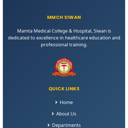
MMCH SIWAN
Mamta Medical College & Hospital, Siwan is
dedicated to excellence in healthcare education and
professional training.
QUICK LINKS
Home
About Us
Departments