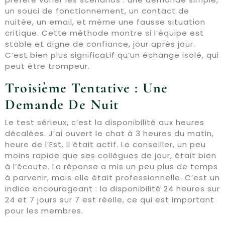
un souci de fonctionnement, un contact de
nuitée, un email, et même une fausse situation
critique. Cette méthode montre si l’équipe est
stable et digne de confiance, jour après jour.
C’est bien plus significatif qu’un échange isolé, qui
peut être trompeur.
Troisième Tentative : Une
Demande De Nuit
Le test sérieux, c’est la disponibilité aux heures
décalées. J’ai ouvert le chat à 3 heures du matin,
heure de l’Est. Il était actif. Le conseiller, un peu
moins rapide que ses collègues de jour, était bien
à l’écoute. La réponse a mis un peu plus de temps
à parvenir, mais elle était professionnelle. C’est un
indice encourageant : la disponibilité 24 heures sur
24 et 7 jours sur 7 est réelle, ce qui est important
pour les membres.