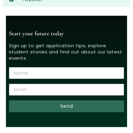
Start your future today
Sign up to get application tips, explore
student stories and find out about our latest
events.
Send