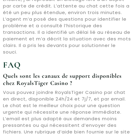
par carte de crédit. L’attente au chat cette fois a
été un peu plus étendue, environ trois minutes.
L’agent m’a posé des questions pour identifier le
problème et a consulté l’historique des
transactions. Il a identifié un délai lié au réseau de
paiement et m’a décrit la situation avec des mots
clairs. Il a pris les devants pour solutionner le
souci.
FAQ
Quels sont les canaux de support disponibles
chez RoyalsTiger Casino ?
Vous pouvez joindre RoyalsTiger Casino par chat
en direct, disponible 24h/24 et 7j/7, et par email.
Le chat est le meilleur choix pour une question
urgente qui nécessite une réponse immédiate.
L’email est plus adapté aux demandes moins
pressantes ou qui nécessitent d’envoyer des
fichiers. Une rubrique d’aide bien fournie sur le site