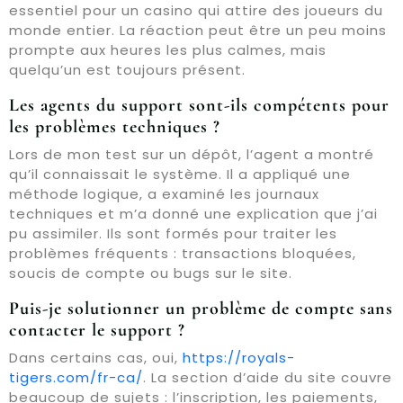
essentiel pour un casino qui attire des joueurs du
monde entier. La réaction peut être un peu moins
prompte aux heures les plus calmes, mais
quelqu’un est toujours présent.
Les agents du support sont-ils compétents pour
les problèmes techniques ?
Lors de mon test sur un dépôt, l’agent a montré
qu’il connaissait le système. Il a appliqué une
méthode logique, a examiné les journaux
techniques et m’a donné une explication que j’ai
pu assimiler. Ils sont formés pour traiter les
problèmes fréquents : transactions bloquées,
soucis de compte ou bugs sur le site.
Puis-je solutionner un problème de compte sans
contacter le support ?
Dans certains cas, oui,
https://royals-
tigers.com/fr-ca/
. La section d’aide du site couvre
beaucoup de sujets : l’inscription, les paiements,