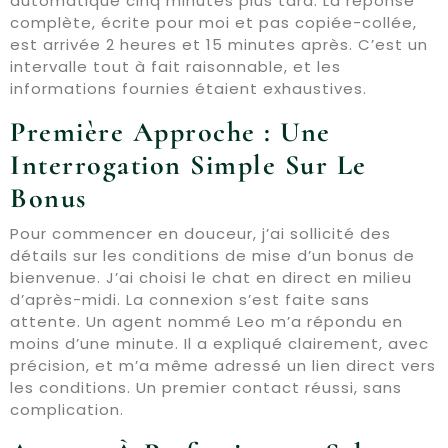
automatique cinq minutes plus tard. La réponse
complète, écrite pour moi et pas copiée-collée,
est arrivée 2 heures et 15 minutes après. C’est un
intervalle tout à fait raisonnable, et les
informations fournies étaient exhaustives.
Première Approche : Une
Interrogation Simple Sur Le
Bonus
Pour commencer en douceur, j’ai sollicité des
détails sur les conditions de mise d’un bonus de
bienvenue. J’ai choisi le chat en direct en milieu
d’après-midi. La connexion s’est faite sans
attente. Un agent nommé Leo m’a répondu en
moins d’une minute. Il a expliqué clairement, avec
précision, et m’a même adressé un lien direct vers
les conditions. Un premier contact réussi, sans
complication.