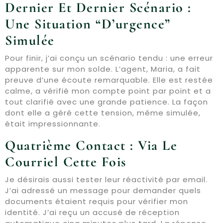
Dernier Et Dernier Scénario :
Une Situation “d’urgence”
Simulée
Pour finir, j’ai conçu un scénario tendu : une erreur
apparente sur mon solde. L’agent, Maria, a fait
preuve d’une écoute remarquable. Elle est restée
calme, a vérifié mon compte point par point et a
tout clarifié avec une grande patience. La façon
dont elle a géré cette tension, même simulée,
était impressionnante.
Quatrième Contact : Via Le
Courriel Cette Fois
Je désirais aussi tester leur réactivité par email.
J’ai adressé un message pour demander quels
documents étaient requis pour vérifier mon
identité. J’ai reçu un accusé de réception