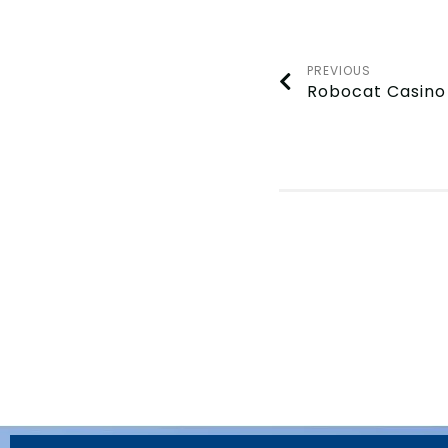
PREVIOUS