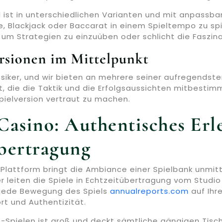
l ist in unterschiedlichen Varianten und mit anpassba
e, Blackjack oder Baccarat in einem Spieltempo zu spi
 um Strategien zu einzuüben oder schlicht die Faszina
rsionen im Mittelpunkt
assiker, und wir bieten an mehrere seiner aufregendste
t, die die Taktik und die Erfolgsaussichten mitbesti
ielversion vertraut zu machen.
Casino: Authentisches Erl
bertragung
Plattform bringt die Ambiance einer Spielbank unmitt
r leiten die Spiele in Echtzeitübertragung vom Studio 
jede Bewegung des Spiels
annualreports.com
auf Ihre
t und Authentizität.
-Spielen ist groß und deckt sämtliche gängigen Tisch