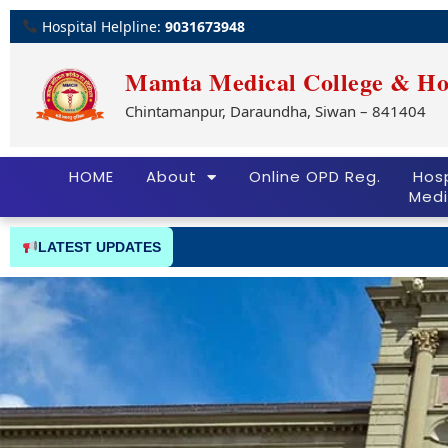
Hospital Helpline:
9031673948
Mamta Medical College & Ho
Chintamanpur, Daraundha, Siwan – 841404
HOME
About
Online OPD Reg.
Hosp
Medi
LATEST UPDATES