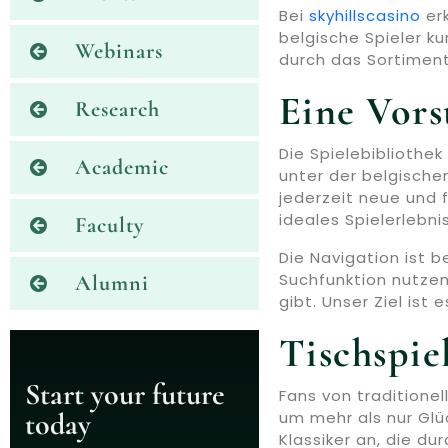
Bei
skyhillscasino
erk
belgische Spieler ku
Webinars
durch das Sortiment
Eine Vors
Research
Die Spielebibliothek
Academic
unter der belgische
jederzeit neue und f
ideales Spielerlebnis
Faculty
Die Navigation ist b
Suchfunktion nutzen
Alumni
gibt. Unser Ziel is
Tischspie
Start your future
Fans von traditione
today
um mehr als nur Glü
Klassiker an, die du