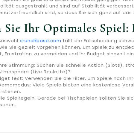
lität ausgestrahlt und sind auf Stabilität verbesser
nutzerfreundlich sind, so dass Sie sich ganz auf das 
 Sie Ihr Optimales Spiel: 
Auswahl
crunchbase.com
fällt die Entscheidung schwe
ie Sie gezielt vorgehen können, um Spiele zu entdec
, Frustration zu vermeiden und Ihr Budget sinnvoll ei
hre Stimmung: Suchen Sie schnelle Action (Slots), st
tmosphäre (Live Roulette)?
dget fest: Verwenden Sie die Filter, um Spiele nach Ihr
emomodus: Viele Spiele bieten eine kostenlose Versio
erstehen.
ie Spielregeln: Gerade bei Tischspielen sollten Sie s
sehen.