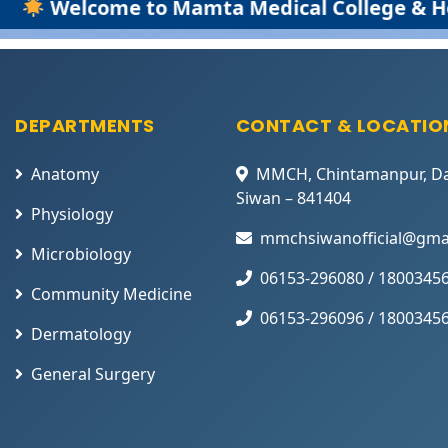
ta Medical College & Hospital, Siwan (MMCH
DEPARTMENTS
CONTACT & LOCATIO
Anatomy
MMCH, Chintamanpur, D
Siwan – 841404
Physiology
mmchsiwanofficial@gma
Microbiology
06153-296080 / 1800345
Community Medicine
06153-296096 / 1800345
Dermatology
General Surgery