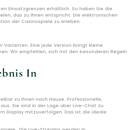
ren Einsatzgrenzen erhältlich. So haben Sie die
elen, das zu Ihnen entspricht. Die elektronischen
tion der Casinospiele zu erleben.
n Varianten. Eine jede Version bringt kleine
mmen. Wir empfehlen, sich mit den besonderen Regeln
ebnis In
elbar zu Ihnen nach Hause. Professionelle,
aus. Sie sind in der Lage über Live-Chat zu
m Display mitzuverfolgen. Das ist die ideale
spiele . Die Live-Streams werden in