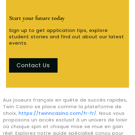
Start your future today
Sign up to get application tips, explore
student stories and find out about our latest
events.
Contact Us
Aux joueurs français en quête de succès rapides,
Twin Casino se place comme la plateforme de
choix,
https://twinncasino.com/fr-fr/
. Nous vous
proposons un accès exclusif à un univers de loisir
où chaque spin et chaque mise se mue en gain
réel. Explorez notre guide spécialisé conçu pour