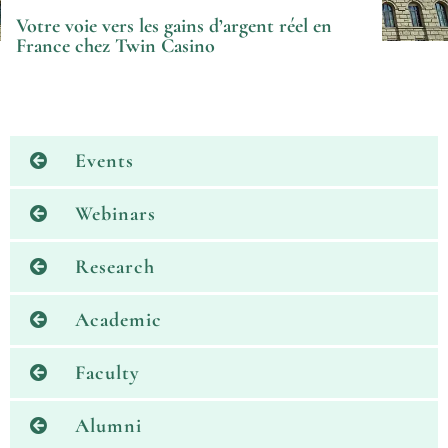
Votre voie vers les gains d’argent réel en
France chez Twin Casino
Events
Webinars
Research
Academic
Faculty
Alumni