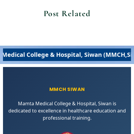
Post Related
College & Hospital, Siwan (MMCH,Siwan) – E
MMCH SIWAN
Mamta Medical College & Hospital, Siwan is
dedicated to excellence in healthcare education and
professional training.