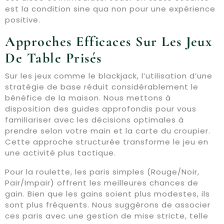
est la condition sine qua non pour une expérience
positive.
Approches Efficaces Sur Les Jeux
De Table Prisés
Sur les jeux comme le blackjack, l’utilisation d’une
stratégie de base réduit considérablement le
bénéfice de la maison. Nous mettons à
disposition des guides approfondis pour vous
familiariser avec les décisions optimales à
prendre selon votre main et la carte du croupier.
Cette approche structurée transforme le jeu en
une activité plus tactique.
Pour la roulette, les paris simples (Rouge/Noir,
Pair/Impair) offrent les meilleures chances de
gain. Bien que les gains soient plus modestes, ils
sont plus fréquents. Nous suggérons de associer
ces paris avec une gestion de mise stricte, telle