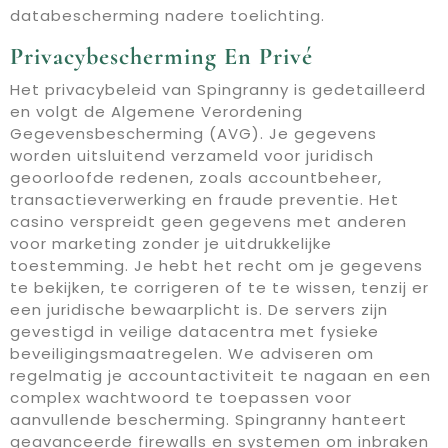
databescherming nadere toelichting.
Privacybescherming En Privé
Het privacybeleid van Spingranny is gedetailleerd
en volgt de Algemene Verordening
Gegevensbescherming (AVG). Je gegevens
worden uitsluitend verzameld voor juridisch
geoorloofde redenen, zoals accountbeheer,
transactieverwerking en fraude preventie. Het
casino verspreidt geen gegevens met anderen
voor marketing zonder je uitdrukkelijke
toestemming. Je hebt het recht om je gegevens
te bekijken, te corrigeren of te te wissen, tenzij er
een juridische bewaarplicht is. De servers zijn
gevestigd in veilige datacentra met fysieke
beveiligingsmaatregelen. We adviseren om
regelmatig je accountactiviteit te nagaan en een
complex wachtwoord te toepassen voor
aanvullende bescherming. Spingranny hanteert
geavanceerde firewalls en systemen om inbraken