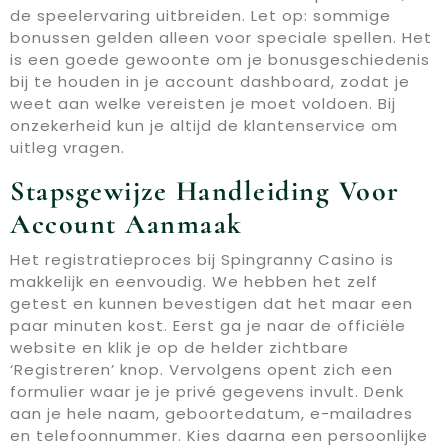
de speelervaring uitbreiden. Let op: sommige
bonussen gelden alleen voor speciale spellen. Het
is een goede gewoonte om je bonusgeschiedenis
bij te houden in je account dashboard, zodat je
weet aan welke vereisten je moet voldoen. Bij
onzekerheid kun je altijd de klantenservice om
uitleg vragen.
Stapsgewijze Handleiding Voor
Account Aanmaak
Het registratieproces bij Spingranny Casino is
makkelijk en eenvoudig. We hebben het zelf
getest en kunnen bevestigen dat het maar een
paar minuten kost. Eerst ga je naar de officiële
website en klik je op de helder zichtbare
‘Registreren’ knop. Vervolgens opent zich een
formulier waar je je privé gegevens invult. Denk
aan je hele naam, geboortedatum, e-mailadres
en telefoonnummer. Kies daarna een persoonlijke