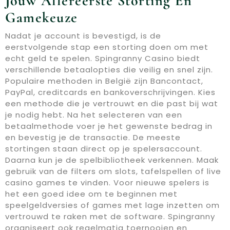
Jouw Allereerste Storting En
Gamekeuze
Nadat je account is bevestigd, is de
eerstvolgende stap een storting doen om met
echt geld te spelen. Spingranny Casino biedt
verschillende betaalopties die veilig en snel zijn.
Populaire methoden in België zijn Bancontact,
PayPal, creditcards en bankoverschrijvingen. Kies
een methode die je vertrouwt en die past bij wat
je nodig hebt. Na het selecteren van een
betaalmethode voer je het gewenste bedrag in
en bevestig je de transactie. De meeste
stortingen staan direct op je spelersaccount.
Daarna kun je de spelbibliotheek verkennen. Maak
gebruik van de filters om slots, tafelspellen of live
casino games te vinden. Voor nieuwe spelers is
het een goed idee om te beginnen met
speelgeldversies of games met lage inzetten om
vertrouwd te raken met de software. Spingranny
organiseert ook regelmatig toernooien en