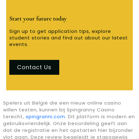
Start your future today
Sign up to get application tips, explore
student stories and find out about our latest
events.
Contact Us
Spelers uit België die een nieuw online casino
willen testen, kunnen bij Spingranny Casino
terecht,
spingranni.com
. Dit platform is modern en
gebruiksvriendelijk. Onze beoordeling geeft aan
dat de registratie en het opstarten hier bijzonder
vlot gaan. Deze review begeleidt je stapsgewijs