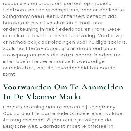
responsive en presteert perfect op mobiele
telefoons en tabletcomputers, zonder applicatie.
Spingranny heeft een klantenserviceteam dat
bereikbaar is via live chat en e-mail, met
ondersteuning in het Nederlands en Frans. Deze
combinatie levert een vlotte ervaring. Verder zijn
er herhaaldelijk aanbiedingen voor huidige spelers,
zoals cashback-acties, gratis draaibeurten en
trouwprogramma’s die extra waarde bieden. De
interface is helder en omzeilt overbodige
complexiteit, wat de tevredenheid ten goede
komt.
Voorwaarden Om Te Aanmelden
In De Vlaamse Markt
Om een rekening aan te maken bij Spingranny
Casino dient je aan enkele officiële eisen voldoen.
Je mag minimaal 21 jaar oud zijn, volgens de
Belgische wet. Daarnaast moet je officieel in