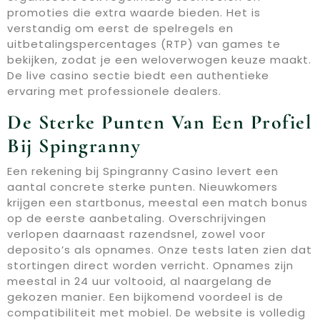
promoties die extra waarde bieden. Het is
verstandig om eerst de spelregels en
uitbetalingspercentages (RTP) van games te
bekijken, zodat je een weloverwogen keuze maakt.
De live casino sectie biedt een authentieke
ervaring met professionele dealers.
De Sterke Punten Van Een Profiel
Bij Spingranny
Een rekening bij Spingranny Casino levert een
aantal concrete sterke punten. Nieuwkomers
krijgen een startbonus, meestal een match bonus
op de eerste aanbetaling. Overschrijvingen
verlopen daarnaast razendsnel, zowel voor
deposito’s als opnames. Onze tests laten zien dat
stortingen direct worden verricht. Opnames zijn
meestal in 24 uur voltooid, al naargelang de
gekozen manier. Een bijkomend voordeel is de
compatibiliteit met mobiel. De website is volledig