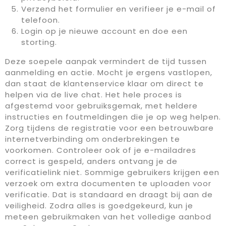
Verzend het formulier en verifieer je e-mail of
telefoon.
Login op je nieuwe account en doe een
storting.
Deze soepele aanpak vermindert de tijd tussen
aanmelding en actie. Mocht je ergens vastlopen,
dan staat de klantenservice klaar om direct te
helpen via de live chat. Het hele proces is
afgestemd voor gebruiksgemak, met heldere
instructies en foutmeldingen die je op weg helpen.
Zorg tijdens de registratie voor een betrouwbare
internetverbinding om onderbrekingen te
voorkomen. Controleer ook of je e-mailadres
correct is gespeld, anders ontvang je de
verificatielink niet. Sommige gebruikers krijgen een
verzoek om extra documenten te uploaden voor
verificatie. Dat is standaard en draagt bij aan de
veiligheid. Zodra alles is goedgekeurd, kun je
meteen gebruikmaken van het volledige aanbod