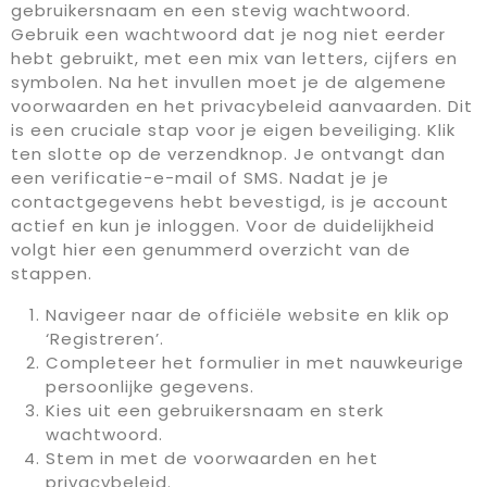
gebruikersnaam en een stevig wachtwoord.
Gebruik een wachtwoord dat je nog niet eerder
hebt gebruikt, met een mix van letters, cijfers en
symbolen. Na het invullen moet je de algemene
voorwaarden en het privacybeleid aanvaarden. Dit
is een cruciale stap voor je eigen beveiliging. Klik
ten slotte op de verzendknop. Je ontvangt dan
een verificatie-e-mail of SMS. Nadat je je
contactgegevens hebt bevestigd, is je account
actief en kun je inloggen. Voor de duidelijkheid
volgt hier een genummerd overzicht van de
stappen.
Navigeer naar de officiële website en klik op
‘Registreren’.
Completeer het formulier in met nauwkeurige
persoonlijke gegevens.
Kies uit een gebruikersnaam en sterk
wachtwoord.
Stem in met de voorwaarden en het
privacybeleid.