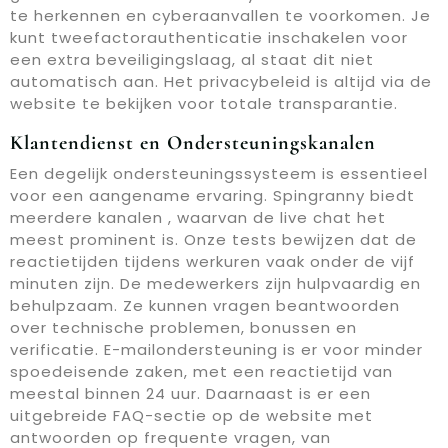
te herkennen en cyberaanvallen te voorkomen. Je
kunt tweefactorauthenticatie inschakelen voor
een extra beveiligingslaag, al staat dit niet
automatisch aan. Het privacybeleid is altijd via de
website te bekijken voor totale transparantie.
Klantendienst en Ondersteuningskanalen
Een degelijk ondersteuningssysteem is essentieel
voor een aangename ervaring. Spingranny biedt
meerdere kanalen , waarvan de live chat het
meest prominent is. Onze tests bewijzen dat de
reactietijden tijdens werkuren vaak onder de vijf
minuten zijn. De medewerkers zijn hulpvaardig en
behulpzaam. Ze kunnen vragen beantwoorden
over technische problemen, bonussen en
verificatie. E-mailondersteuning is er voor minder
spoedeisende zaken, met een reactietijd van
meestal binnen 24 uur. Daarnaast is er een
uitgebreide FAQ-sectie op de website met
antwoorden op frequente vragen, van