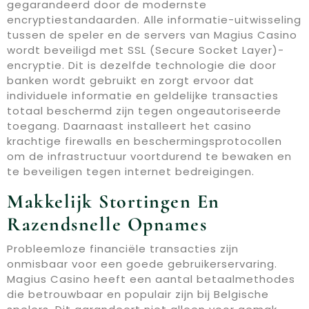
gegarandeerd door de modernste
encryptiestandaarden. Alle informatie-uitwisseling
tussen de speler en de servers van Magius Casino
wordt beveiligd met SSL (Secure Socket Layer)-
encryptie. Dit is dezelfde technologie die door
banken wordt gebruikt en zorgt ervoor dat
individuele informatie en geldelijke transacties
totaal beschermd zijn tegen ongeautoriseerde
toegang. Daarnaast installeert het casino
krachtige firewalls en beschermingsprotocollen
om de infrastructuur voortdurend te bewaken en
te beveiligen tegen internet bedreigingen.
Makkelijk Stortingen En
Razendsnelle Opnames
Probleemloze financiële transacties zijn
onmisbaar voor een goede gebruikerservaring.
Magius Casino heeft een aantal betaalmethodes
die betrouwbaar en populair zijn bij Belgische