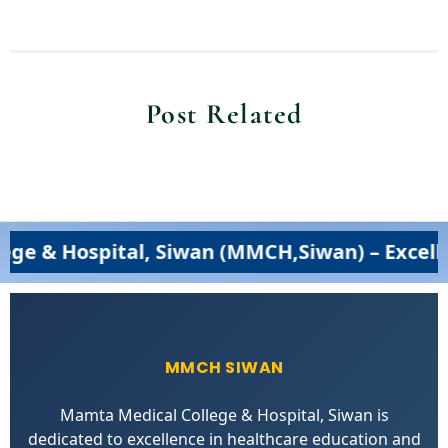
Post Related
al, Siwan (MMCH,Siwan) – Excellence in Medi
MMCH SIWAN
Mamta Medical College & Hospital, Siwan is
dedicated to excellence in healthcare education and