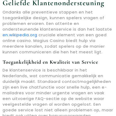
Geliefde Klantenondersteuning
Ondanks alle preventieve stappen en het
toegankelijke design, kunnen spelers vragen of
problemen ervaren. Een attente en
ondersteunende klantenservice is dan het laatste
en.wikipedia.org
cruciale element van een goed
online casino. Magius Casino biedt hulp via
meerdere kanalen, zodat spelers op de manier
kunnen communiceren die hen het meest ligt.
Toegankelijkheid en Kwaliteit van Service
De klantenservice is beschikbaar in het
Nederlands, wat communicatie gemakkelijk en
duidelijk maakt. Standaard contactmogelijkheden
zijn een live chatfunctie voor snelle hulp, een e-
mailadres voor minder urgente vragen en vaak
een uitvoerige FAQ-sectie op de website waar
veelgestelde vragen al worden opgelost. Een
goede service lost niet alleen problemen op, maar
biedt ook uitleg over bonusvoorwaarden,