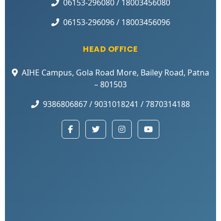
06153-296080 / 18003456080
06153-296096 / 18003456096
HEAD OFFICE
AIHE Campus, Gola Road More, Bailey Road, Patna
– 801503
9386806867 / 9031018241 / 7870314188