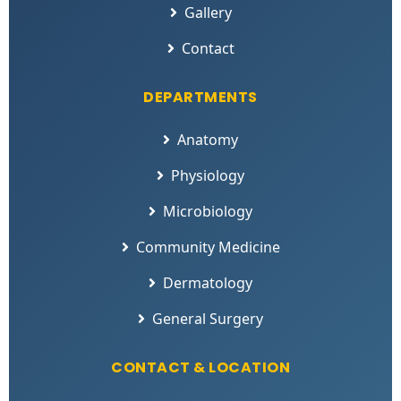
Gallery
Contact
DEPARTMENTS
Anatomy
Physiology
Microbiology
Community Medicine
Dermatology
General Surgery
CONTACT & LOCATION