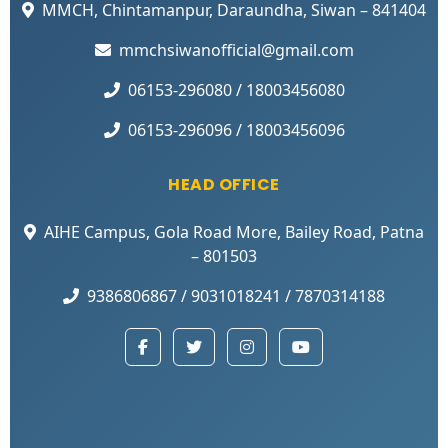
MMCH, Chintamanpur, Daraundha, Siwan – 841404
mmchsiwanofficial@gmail.com
06153-296080 / 18003456080
06153-296096 / 18003456096
HEAD OFFICE
AIHE Campus, Gola Road More, Bailey Road, Patna
– 801503
9386806867 / 9031018241 / 7870314188