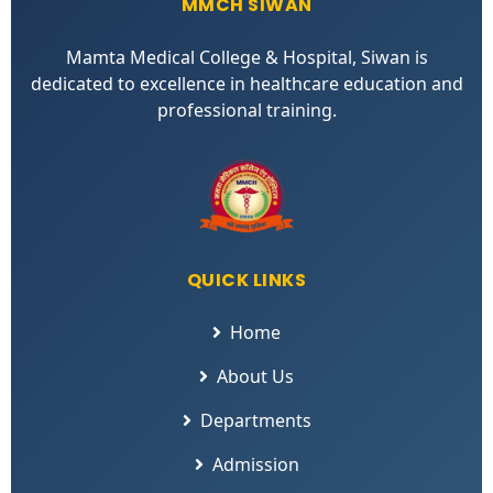
MMCH SIWAN
Mamta Medical College & Hospital, Siwan is
dedicated to excellence in healthcare education and
professional training.
QUICK LINKS
Home
About Us
Departments
Admission