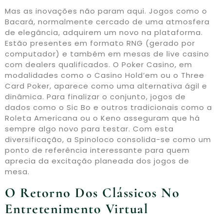
Mas as inovações não param aqui. Jogos como o
Bacará, normalmente cercado de uma atmosfera
de elegância, adquirem um novo na plataforma.
Estão presentes em formato RNG (gerado por
computador) e também em mesas de live casino
com dealers qualificados. O Poker Casino, em
modalidades como o Casino Hold’em ou o Three
Card Poker, aparece como uma alternativa ágil e
dinâmica. Para finalizar o conjunto, jogos de
dados como o Sic Bo e outros tradicionais como a
Roleta Americana ou o Keno asseguram que há
sempre algo novo para testar. Com esta
diversificação, a Spinoloco consolida-se como um
ponto de referência interessante para quem
aprecia da excitação planeada dos jogos de
mesa.
O Retorno Dos Clássicos No
Entretenimento Virtual