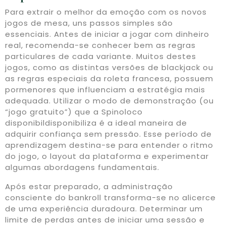
Para extrair o melhor da emoção com os novos
jogos de mesa, uns passos simples são
essenciais. Antes de iniciar a jogar com dinheiro
real, recomenda-se conhecer bem as regras
particulares de cada variante. Muitos destes
jogos, como as distintas versões de blackjack ou
as regras especiais da roleta francesa, possuem
pormenores que influenciam a estratégia mais
adequada. Utilizar o modo de demonstração (ou
“jogo gratuito”) que a Spinoloco
disponibildisponibiliza é a ideal maneira de
adquirir confiança sem pressão. Esse período de
aprendizagem destina-se para entender o ritmo
do jogo, o layout da plataforma e experimentar
algumas abordagens fundamentais.
Após estar preparado, a administração
consciente do bankroll transforma-se no alicerce
de uma experiência duradoura. Determinar um
limite de perdas antes de iniciar uma sessão e