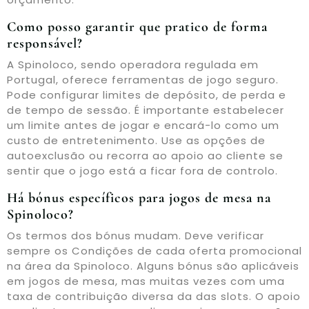
Como posso garantir que pratico de forma
responsável?
A Spinoloco, sendo operadora regulada em
Portugal, oferece ferramentas de jogo seguro.
Pode configurar limites de depósito, de perda e
de tempo de sessão. É importante estabelecer
um limite antes de jogar e encará-lo como um
custo de entretenimento. Use as opções de
autoexclusão ou recorra ao apoio ao cliente se
sentir que o jogo está a ficar fora de controlo.
Há bónus específicos para jogos de mesa na
Spinoloco?
Os termos dos bónus mudam. Deve verificar
sempre os Condições de cada oferta promocional
na área da Spinoloco. Alguns bónus são aplicáveis
em jogos de mesa, mas muitas vezes com uma
taxa de contribuição diversa da das slots. O apoio