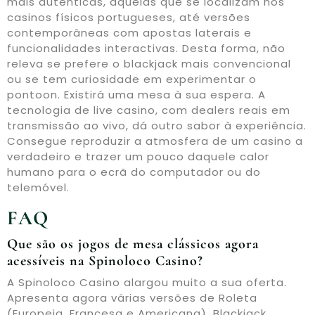
mais autênticas, aquelas que se localizam nos
casinos físicos portugueses, até versões
contemporâneas com apostas laterais e
funcionalidades interactivas. Desta forma, não
releva se prefere o blackjack mais convencional
ou se tem curiosidade em experimentar o
pontoon. Existirá uma mesa à sua espera. A
tecnologia de live casino, com dealers reais em
transmissão ao vivo, dá outro sabor à experiência.
Consegue reproduzir a atmosfera de um casino a
verdadeiro e trazer um pouco daquele calor
humano para o ecrã do computador ou do
telemóvel.
FAQ
Que são os jogos de mesa clássicos agora
acessíveis na Spinoloco Casino?
A Spinoloco Casino alargou muito a sua oferta.
Apresenta agora várias versões de Roleta
(Europeia, Francesa e Americana), Blackjack