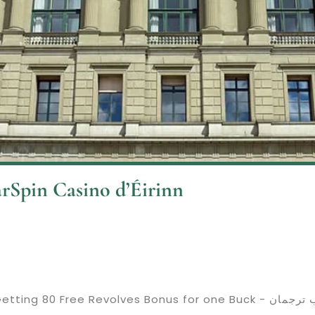
rSpin Casino d’Éirinn