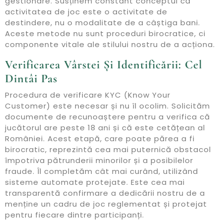
gestionare. Susținem constant conceptul că
activitatea de joc este o activitate de
destindere, nu o modalitate de a câștiga bani.
Aceste metode nu sunt proceduri birocratice, ci
componente vitale ale stilului nostru de a acționa.
Verificarea Vârstei Și Identificării: Cel
Dintâi Pas
Procedura de verificare KYC (Know Your
Customer) este necesar și nu îl ocolim. Solicităm
documente de recunoaștere pentru a verifica că
jucătorul are peste 18 ani și că este cetățean al
României. Acest etapă, care poate părea a fi
birocratic, reprezintă cea mai puternică obstacol
împotriva pătrunderii minorilor și a posibilelor
fraude. Îl completăm cât mai curând, utilizând
sisteme automate protejate. Este cea mai
transparentă confirmare a dedicării nostru de a
menține un cadru de joc reglementat și protejat
pentru fiecare dintre participanți.