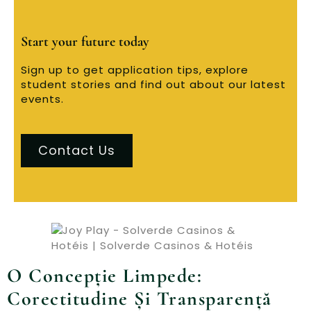
Start your future today
Sign up to get application tips, explore
student stories and find out about our latest
events.
Contact Us
O Concepție Limpede:
Corectitudine Și Transparență