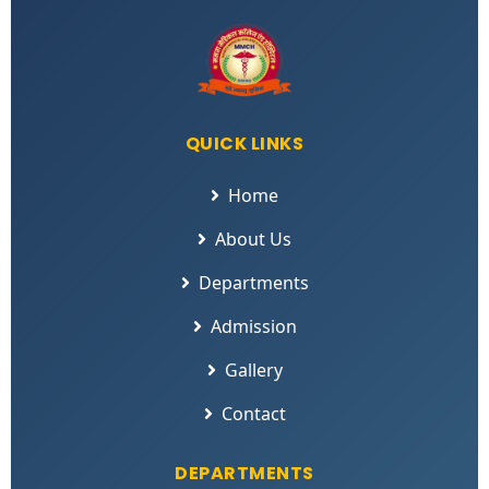
QUICK LINKS
Home
About Us
Departments
Admission
Gallery
Contact
DEPARTMENTS