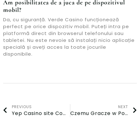
Am posibilitatea de a juca de pe dispozitivul
mobil?
Da, cu siguranță. Verde Casino funcționează
perfect pe orice dispozitiv mobil. Puteți intra pe
platformă direct din browserul telefonului sau
tabletei. Nu este nevoie să instalați nicio aplicație
specială și aveți acces la toate jocurile
disponibile.
PREVIOUS
NEXT
Yep Casino site Comparison with Other Brands for Canada Players
Czemu Gracze w Polsce Wspominają o Instant Casino w 2025 Roku