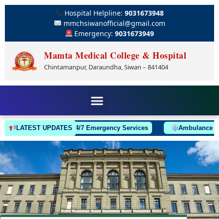
Hospital Helpline:
9031673948
mmchsiwanofficial@gmail.com
Emergency:
9031673949
Mamta Medical College & Hospital
Chintamanpur, Daraundha, Siwan – 841404
LATEST UPDATES
24/7 Emergency Services
Ambulance Always 