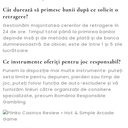
Cât durează să primesc banii după ce solicit o
retragere?
Gestionăm majoritatea cererilor de retragere în
24 de ore. Timpul total până la primirea banilor
depinde însă și de metoda de plată și de banca
dumneavoastră. De obicei, este de între 1 și 5 zile
lucrătoare.
Ce instrumente oferiți pentru joc responsabil?
Punem la dispoziție mai multe instrumente: puteți
seta limite pentru depuneri, pierderi sau timp de
joc, puteți folosi funcția de auto-excludere și vă
furnizăm linkuri către organizații de consiliere
specializate, precum România Responsible
Gambling.